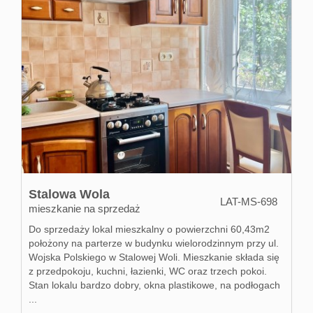
Stalowa Wola
LAT-MS-698
mieszkanie na sprzedaż
Do sprzedaży lokal mieszkalny o powierzchni 60,43m2
położony na parterze w budynku wielorodzinnym przy ul.
Wojska Polskiego w Stalowej Woli. Mieszkanie składa się
z przedpokoju, kuchni, łazienki, WC oraz trzech pokoi.
Stan lokalu bardzo dobry, okna plastikowe, na podłogach
...