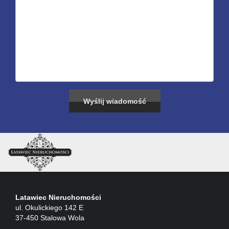
Latawiec Nieruchomości
ul. Okulickiego 142 E
37-450 Stalowa Wola