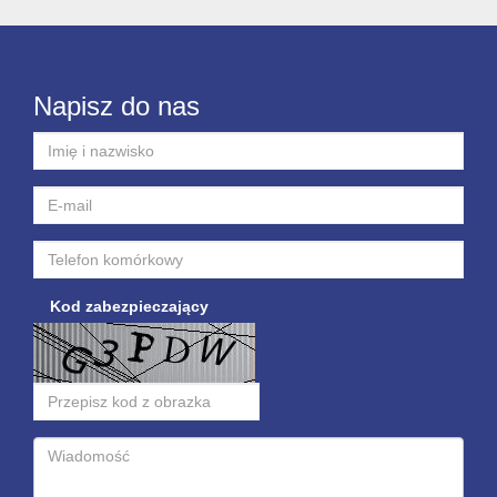
Napisz do nas
Kod zabezpieczający