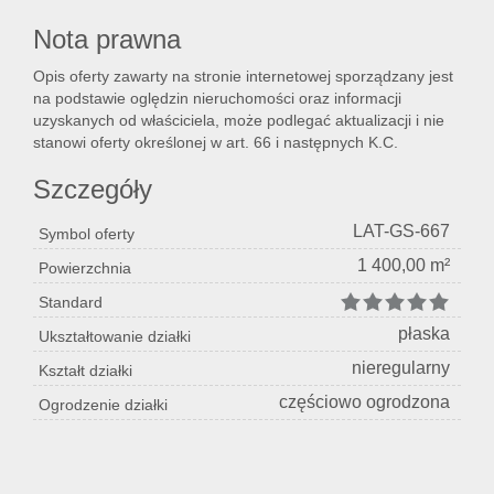
Nota prawna
Opis oferty zawarty na stronie internetowej sporządzany jest
na podstawie oględzin nieruchomości oraz informacji
uzyskanych od właściciela, może podlegać aktualizacji i nie
stanowi oferty określonej w art. 66 i następnych K.C.
Szczegóły
LAT-GS-667
Symbol oferty
1 400,00 m²
Powierzchnia
Standard
płaska
Ukształtowanie działki
nieregularny
Kształt działki
częściowo ogrodzona
Ogrodzenie działki