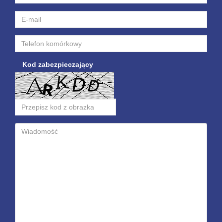
Kod zabezpieczający