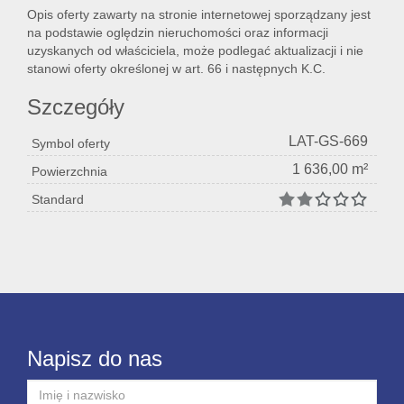
Opis oferty zawarty na stronie internetowej sporządzany jest
na podstawie oględzin nieruchomości oraz informacji
uzyskanych od właściciela, może podlegać aktualizacji i nie
stanowi oferty określonej w art. 66 i następnych K.C.
Szczegóły
LAT-GS-669
Symbol oferty
1 636,00 m²
Powierzchnia
Standard
Napisz do nas