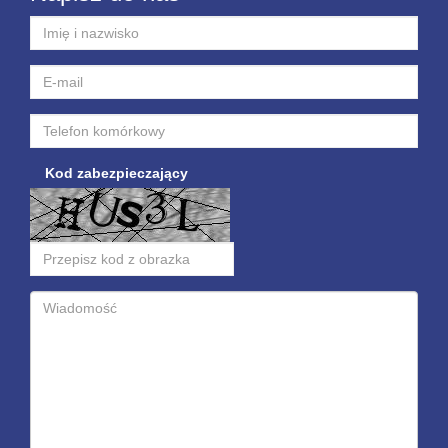
Kod zabezpieczający