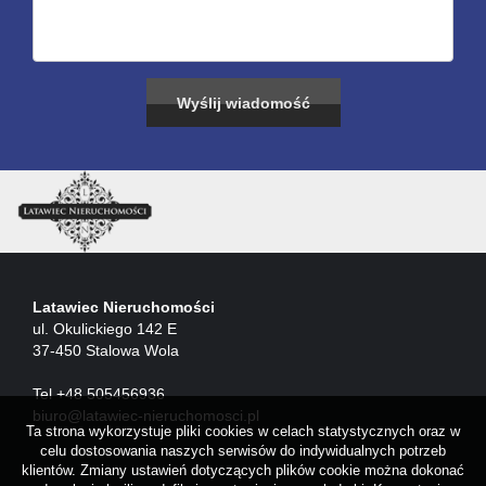
Latawiec Nieruchomości
ul. Okulickiego 142 E
37-450 Stalowa Wola
Tel +48 505456936
biuro@latawiec-nieruchomosci.pl
Ta strona wykorzystuje pliki cookies w celach statystycznych oraz w
celu dostosowania naszych serwisów do indywidualnych potrzeb
klientów. Zmiany ustawień dotyczących plików cookie można dokonać